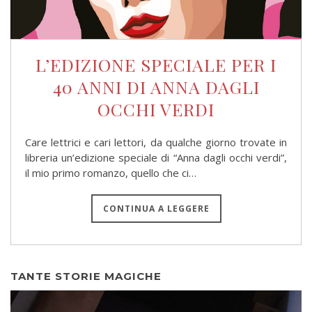
L’EDIZIONE SPECIALE PER I
40 ANNI DI ANNA DAGLI
OCCHI VERDI
Care lettrici e cari lettori, da qualche giorno trovate in
libreria un’edizione speciale di “Anna dagli occhi verdi”,
il mio primo romanzo, quello che ci…
CONTINUA A LEGGERE
TANTE STORIE MAGICHE