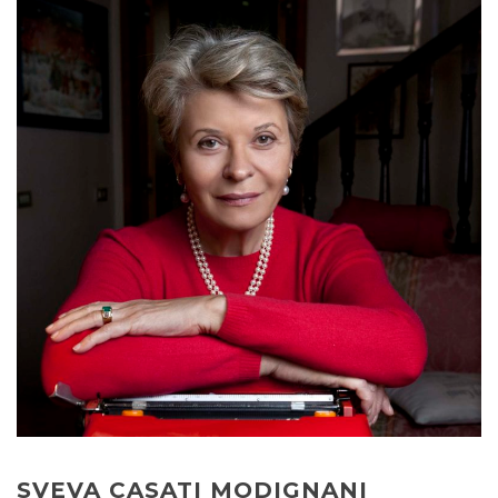
SVEVA CASATI MODIGNANI