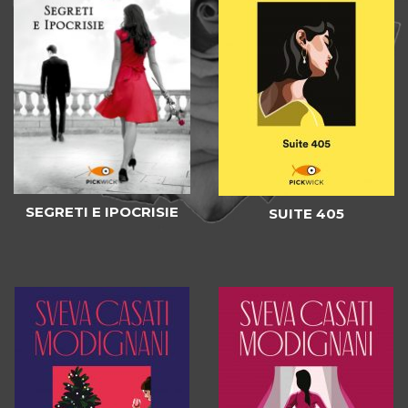
SEGRETI E IPOCRISIE
SUITE 405