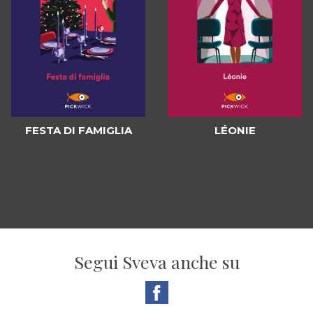
FESTA DI FAMIGLIA
LÉONIE
Segui Sveva anche su