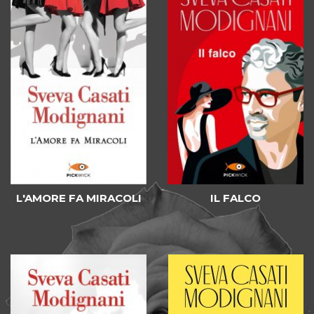
L'AMORE FA MIRACOLI
IL FALCO