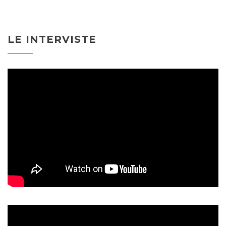
LE INTERVISTE