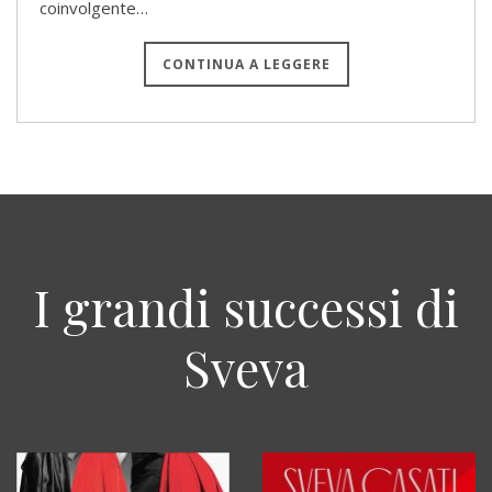
coinvolgente…
CONTINUA A LEGGERE
I grandi successi di
Sveva