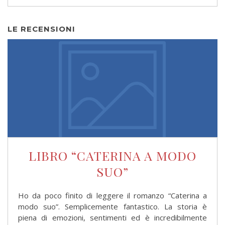
LE RECENSIONI
LIBRO “CATERINA A MODO
SUO”
Ho da poco finito di leggere il romanzo “Caterina a
modo suo”. Semplicemente fantastico. La storia è
piena di emozioni, sentimenti ed è incredibilmente