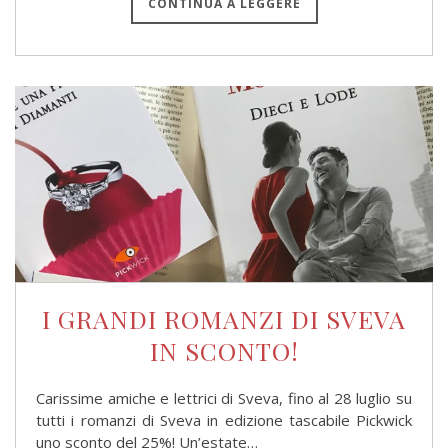
CONTINUA A LEGGERE
I GRANDI ROMANZI DI SVEVA
IN SCONTO!
Carissime amiche e lettrici di Sveva, fino al 28 luglio su
tutti i romanzi di Sveva in edizione tascabile Pickwick
uno sconto del 25%! Un’estate…