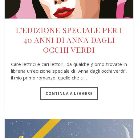
L’EDIZIONE SPECIALE PER I
40 ANNI DI ANNA DAGLI
OCCHI VERDI
Care lettrici e cari lettori, da qualche giorno trovate in
libreria un’edizione speciale di “Anna dagli occhi verdi”,
il mio primo romanzo, quello che ci…
CONTINUA A LEGGERE