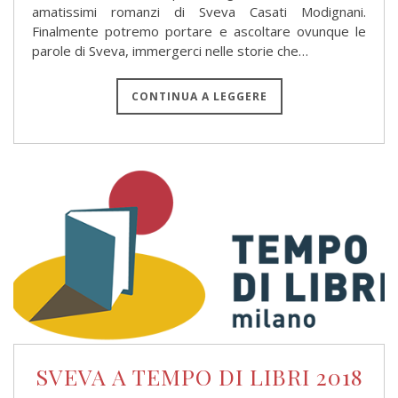
amatissimi romanzi di Sveva Casati Modignani.
Finalmente potremo portare e ascoltare ovunque le
parole di Sveva, immergerci nelle storie che…
CONTINUA A LEGGERE
SVEVA A TEMPO DI LIBRI 2018