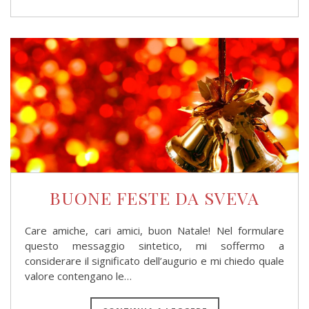
BUONE FESTE DA SVEVA
Care amiche, cari amici, buon Natale! Nel formulare
questo messaggio sintetico, mi soffermo a
considerare il significato dell’augurio e mi chiedo quale
valore contengano le…