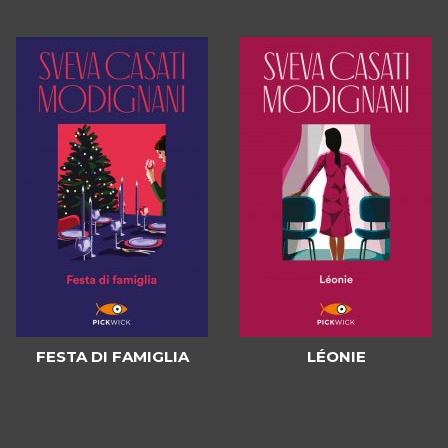
FESTA DI FAMIGLIA
LÉONIE