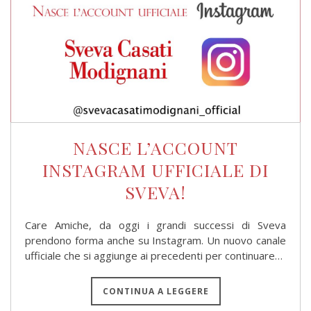
NASCE L’ACCOUNT
INSTAGRAM UFFICIALE DI
SVEVA!
Care Amiche, da oggi i grandi successi di Sveva
prendono forma anche su Instagram. Un nuovo canale
ufficiale che si aggiunge ai precedenti per continuare…
CONTINUA A LEGGERE