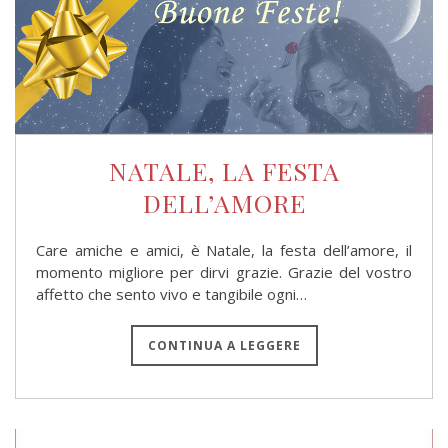
NATALE, LA FESTA
DELL’AMORE
Care amiche e amici, è Natale, la festa dell’amore, il
momento migliore per dirvi grazie. Grazie del vostro
affetto che sento vivo e tangibile ogni…
CONTINUA A LEGGERE