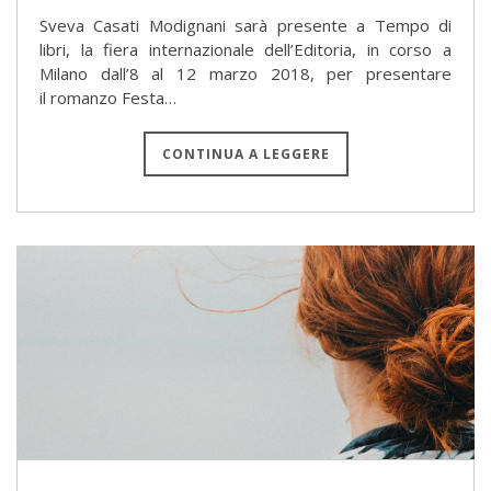
Sveva Casati Modignani sarà presente a Tempo di
libri, la fiera internazionale dell’Editoria, in corso a
Milano dall’8 al 12 marzo 2018, per presentare
il romanzo Festa…
CONTINUA A LEGGERE