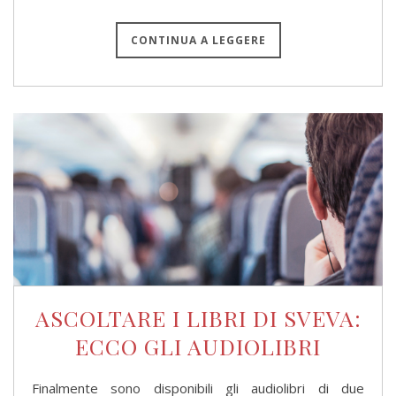
CONTINUA A LEGGERE
ASCOLTARE I LIBRI DI SVEVA:
ECCO GLI AUDIOLIBRI
Finalmente sono disponibili gli audiolibri di due