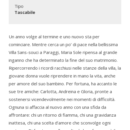
Tipo
Tascabile
Un anno volge al termine e uno nuovo sta per
cominciare. Mentre cerca un po’ di pace nella bellissima
Villa Sans-souci a Paraggi, Maria Sole ripensa al grande
inganno che ha determinato la fine del suo matrimonio.
Ripercorrendo i ricordi racchiusi nelle stanze della villa, la
giovane donna vuole riprendere in mano la vita, anche
per amore del suo bambino. Per fortuna, ha accanto le
sue tre amiche: Carlotta, Andreina e Gloria, pronte a
sostenersi vicendevolmente nei momenti di difficoltà.
Ognuna si affaccia al nuovo anno con una sfida da
affrontare: chi un ritorno di fiamma, chi una gravidanza
inattesa, chi una scelta d’amore che sconvolge ogni