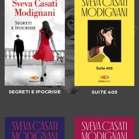
SEGRETI E IPOCRISIE
SUITE 405