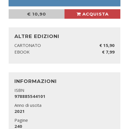
€ 10,90
ACQUISTA
ALTRE EDIZIONI
CARTONATO
€ 15,90
EBOOK
€ 7,99
INFORMAZIONI
ISBN
978885544101
Anno di uscita
2021
Pagine
240