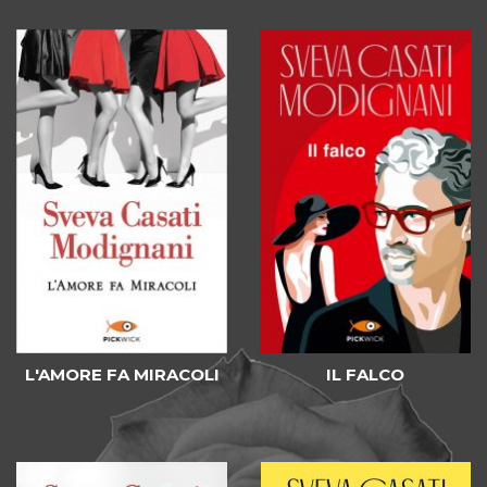
L'AMORE FA MIRACOLI
IL FALCO