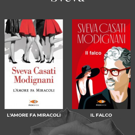
L'AMORE FA MIRACOLI
IL FALCO