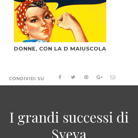
DONNE, CON LA D MAIUSCOLA
CONDIVIDI SU
I grandi successi di
Sveva