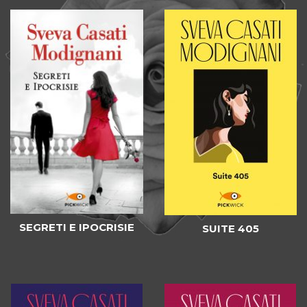
SEGRETI E IPOCRISIE
SUITE 405