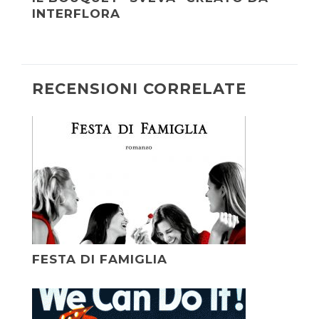
INTERFLORA
RECENSIONI CORRELATE
FESTA DI FAMIGLIA