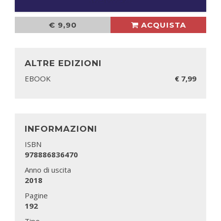
€ 9,90
ACQUISTA
ALTRE EDIZIONI
EBOOK
€ 7,99
INFORMAZIONI
ISBN
978886836470
Anno di uscita
2018
Pagine
192
Tipo