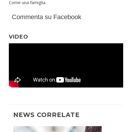
Come una famiglia.
Commenta su Facebook
VIDEO
NEWS CORRELATE