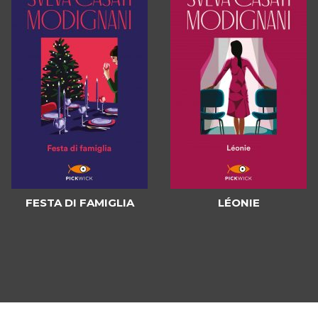
FESTA DI FAMIGLIA
LÉONIE