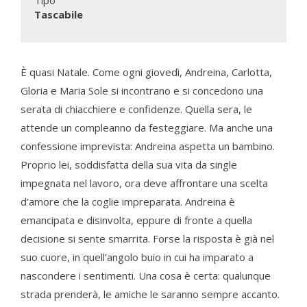
Tascabile
È quasi Natale. Come ogni giovedì, Andreina, Carlotta,
Gloria e Maria Sole si incontrano e si concedono una
serata di chiacchiere e confidenze. Quella sera, le
attende un compleanno da festeggiare. Ma anche una
confessione imprevista: Andreina aspetta un bambino.
Proprio lei, soddisfatta della sua vita da single
impegnata nel lavoro, ora deve affrontare una scelta
d’amore che la coglie impreparata. Andreina è
emancipata e disinvolta, eppure di fronte a quella
decisione si sente smarrita. Forse la risposta è già nel
suo cuore, in quell’angolo buio in cui ha imparato a
nascondere i sentimenti. Una cosa è certa: qualunque
strada prenderà, le amiche le saranno sempre accanto.