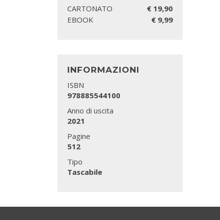
CARTONATO
€ 19,90
EBOOK
€ 9,99
INFORMAZIONI
ISBN
978885544100
Anno di uscita
2021
Pagine
512
Tipo
Tascabile