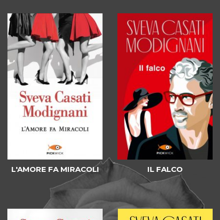
L'AMORE FA MIRACOLI
IL FALCO