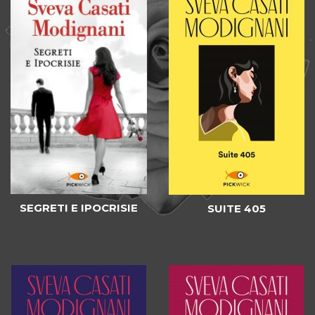
SEGRETI E IPOCRISIE
SUITE 405