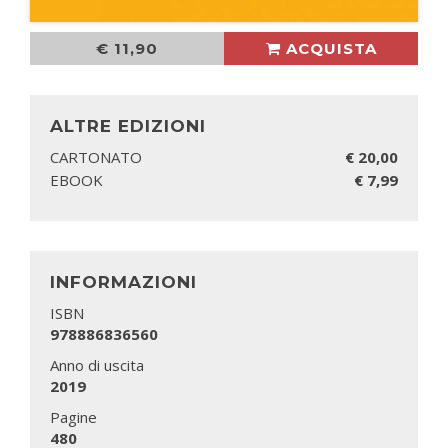
€ 11,90
ACQUISTA
ALTRE EDIZIONI
CARTONATO
€ 20,00
EBOOK
€ 7,99
INFORMAZIONI
ISBN
978886836560
Anno di uscita
2019
Pagine
480