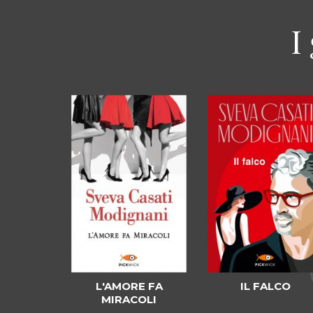
I
L'AMORE FA
IL FALCO
MIRACOLI