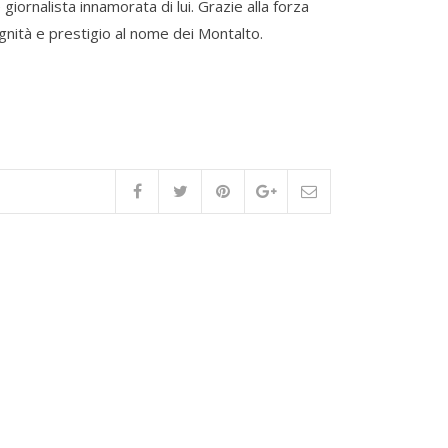
giornalista innamorata di lui. Grazie alla forza
ignità e prestigio al nome dei Montalto.